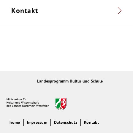
Kontakt
Landesprogramm Kultur und Schule
home
Impressum
Datenschutz
Kontakt