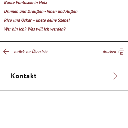
Bunte Fantaseie in Holz
Drinnen und Draußen - Innen und Außen
Rico und Oskar – knete deine Szene!
Wer bin ich? Was will ich werden?
zurück zur Übersicht
drucken
Kontakt