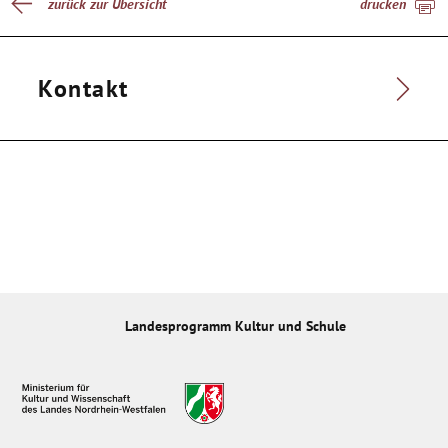
zurück zur Übersicht
drucken
Kontakt
Landesprogramm Kultur und Schule