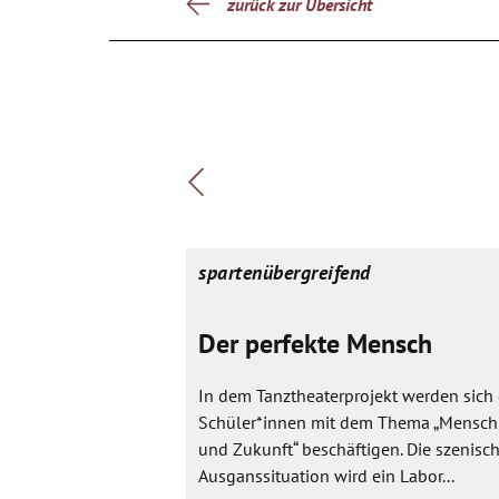
zurück zur Übersicht
spartenübergreifend
Der perfekte Mensch
In dem Tanztheaterprojekt werden sich 
Schüler*innen mit dem Thema „Mensch
und Zukunft“ beschäftigen. Die szenisc
Ausganssituation wird ein Labor...