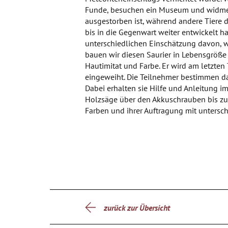
Funde, besuchen ein Museum und widmen 
ausgestorben ist, während andere Tiere d
bis in die Gegenwart weiter entwickelt ha
unterschiedlichen Einschätzung davon, w
bauen wir diesen Saurier in Lebensgröße 
Hautimitat und Farbe. Er wird am letzten 
eingeweiht. Die Teilnehmer bestimmen da
Dabei erhalten sie Hilfe und Anleitung 
Holzsäge über den Akkuschrauben bis 
Farben und ihrer Auftragung mit untersch
zurück zur Übersicht