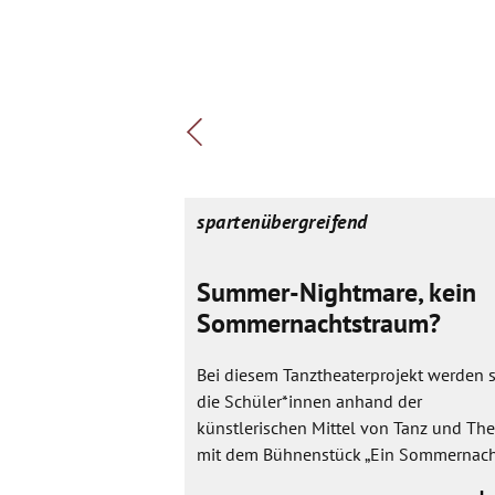
spartenübergreifend
Summer-Nightmare, kein
Sommernachtstraum?
Bei diesem Tanztheaterprojekt werden s
die Schüler*innen anhand der
künstlerischen Mittel von Tanz und The
mit dem Bühnenstück „Ein Sommernacht