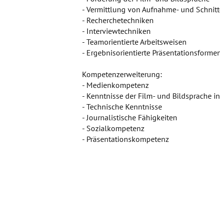
- Vermittlung von Aufnahme- und Schnitt
- Recherchetechniken
- Interviewtechniken
- Teamorientierte Arbeitsweisen
- Ergebnisorientierte Präsentationsforme
Kompetenzerweiterung:
- Medienkompetenz
- Kenntnisse der Film- und Bildsprache 
- Technische Kenntnisse
- Journalistische Fähigkeiten
- Sozialkompetenz
- Präsentationskompetenz