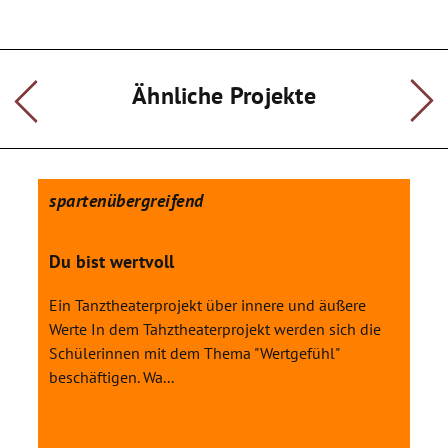
Ähnliche Projekte
spartenübergreifend
Du bist wertvoll
Ein Tanztheaterprojekt über innere und äußere
Werte In dem Tahztheaterprojekt werden sich die
Schülerinnen mit dem Thema "Wertgefühl"
beschäftigen. Wa...