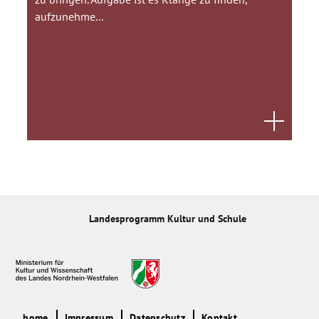
aufzunehme...
Landesprogramm Kultur und Schule
home
Impressum
Datenschutz
Kontakt