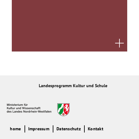
Landesprogramm Kultur und Schule
home
Impressum
Datenschutz
Kontakt