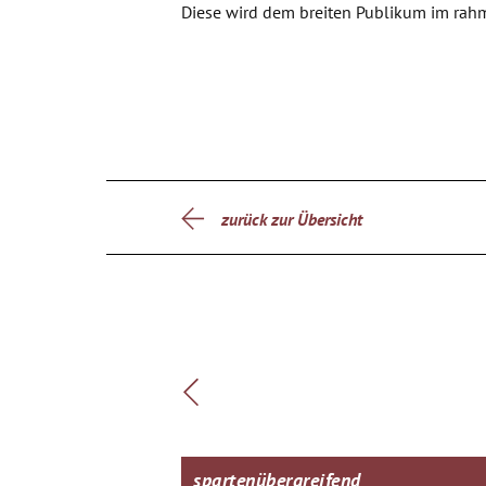
Diese wird dem breiten Publikum im rahm
zurück zur Übersicht
spartenübergreifend