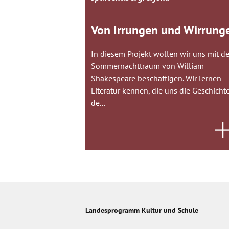
Von Irrungen und Wirrung
In diesem Projekt wollen wir uns mit d
Sommernachttraum von William
Shakespeare beschäftigen. Wir lernen
Literatur kennen, die uns die Geschicht
de...
Landesprogramm Kultur und Schule