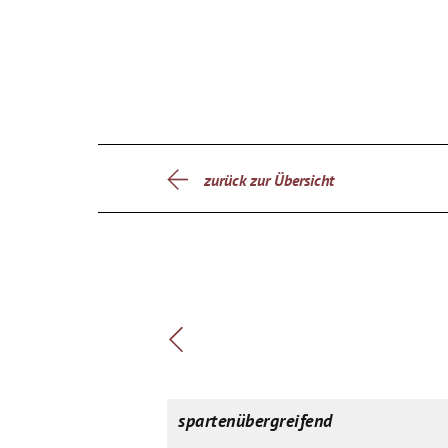
zurück zur Übersicht
spartenübergreifend