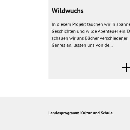
Wildwuchs
In diesem Projekt tauchen wir in span
Geschichten und wilde Abenteuer ein. 
schauen wir uns Bücher verschiedener
Genres an, lassen uns von de...
Landesprogramm Kultur und Schule