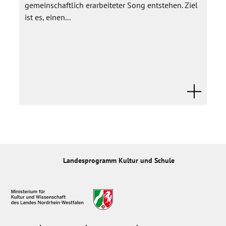
gemeinschaftlich erarbeiteter Song entstehen. Ziel
ist es, einen...
Landesprogramm Kultur und Schule