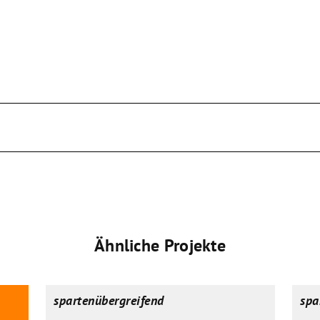
Ähnliche Projekte
spartenübergreifend
spa