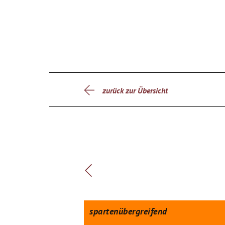
zurück zur Übersicht
spartenübergreifend