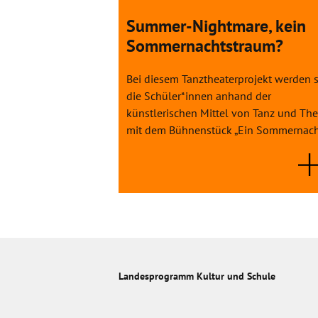
Summer-Nightmare, kein
Sommernachtstraum?
Bei diesem Tanztheaterprojekt werden s
die Schüler*innen anhand der
künstlerischen Mittel von Tanz und The
mit dem Bühnenstück „Ein Sommernacht
Landesprogramm Kultur und Schule