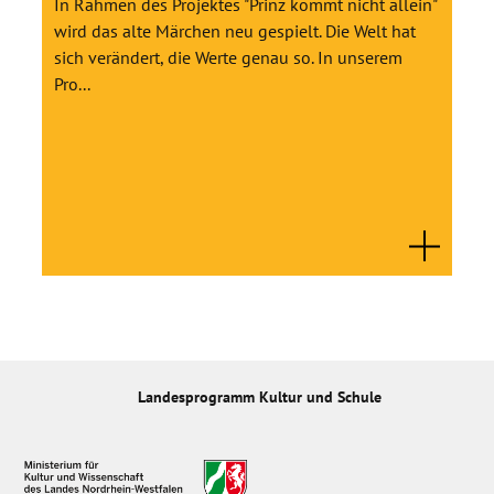
In Rahmen des Projektes "Prinz kommt nicht allein"
wird das alte Märchen neu gespielt. Die Welt hat
sich verändert, die Werte genau so. In unserem
Pro...
Landesprogramm Kultur und Schule