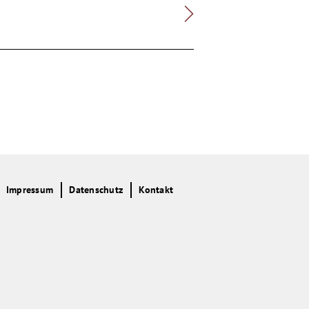
Impressum
Datenschutz
Kontakt