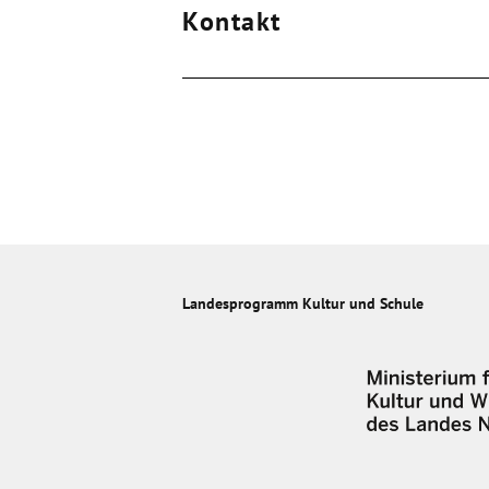
Kontakt
Landesprogramm Kultur und Schule