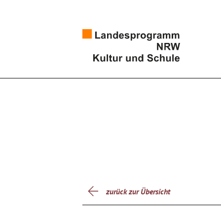
zurück zur Übersicht