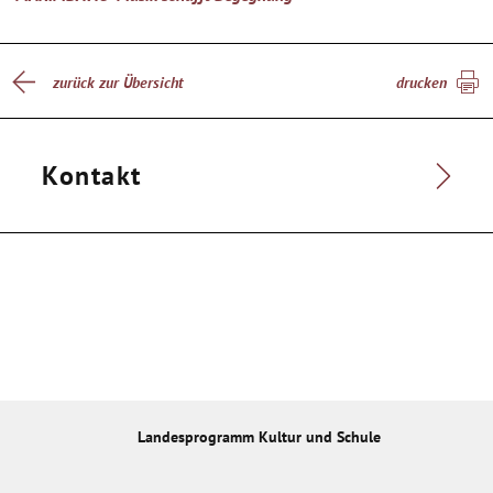
zurück zur Übersicht
drucken
Kontakt
Landesprogramm Kultur und Schule