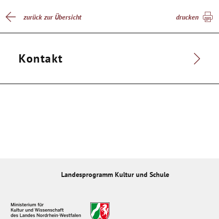
zurück zur Übersicht
drucken
Kontakt
Landesprogramm Kultur und Schule