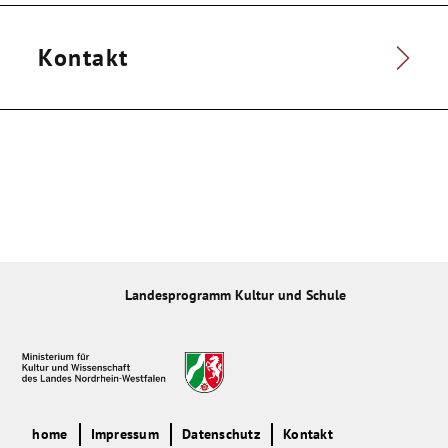
Kontakt
Landesprogramm Kultur und Schule
home
Impressum
Datenschutz
Kontakt