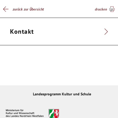
zurück zur Übersicht
drucken
Kontakt
Landesprogramm Kultur und Schule