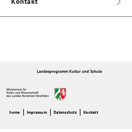
Kontakt
Landesprogramm Kultur und Schule
home
Impressum
Datenschutz
Kontakt