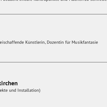
eischaffende Künstlerin, Dozentin für Musikfantasie
kirchen
ekte und Installation)