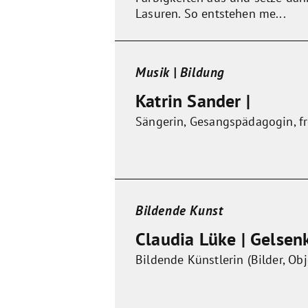
Lasuren. So entstehen me...
Musik | Bildung
Katrin Sander |
Sängerin, Gesangspädagogin, fr
Bildende Kunst
Claudia Lüke | Gelsen
Bildende Künstlerin (Bilder, Obj