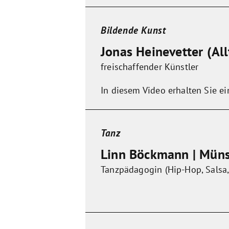
Bildende Kunst
Jonas Heinevetter (All
freischaffender Künstler
In diesem Video erhalten Sie ei
Tanz
Linn Böckmann | Münst
Tanzpädagogin (Hip-Hop, Salsa, 