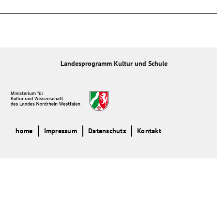
Landesprogramm Kultur und Schule
home
Impressum
Datenschutz
Kontakt