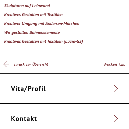
Skulpturen auf Leinwand
Kreatives Gestalten mit Textilien
Kreativer Umgang mit Andersen-Märchen
Wir gestalten Bühnenelemente
Kreatives Gestalten mit Textilien (Luzia-GS)
zurück zur Übersicht
drucken
Vita/Profil
Kontakt