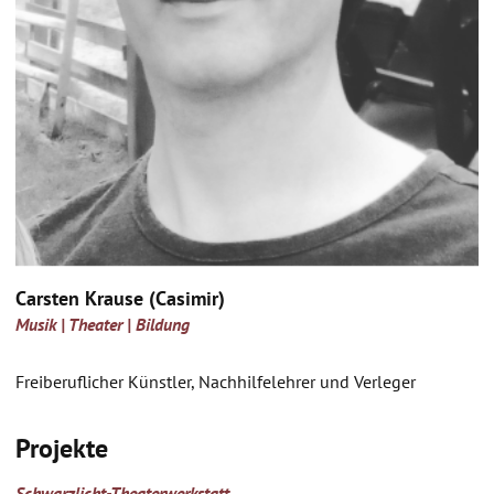
Carsten Krause (Casimir)
Musik | Theater | Bildung
Freiberuflicher Künstler, Nachhilfelehrer und Verleger
Projekte
Schwarzlicht-Theaterwerkstatt