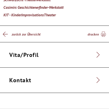
Casimirs Geschichtenerfinder-Werkstatt
KIT - KinderImprovisationsTheater
zurück zur Übersicht
drucken
Vita/Profil
Kontakt