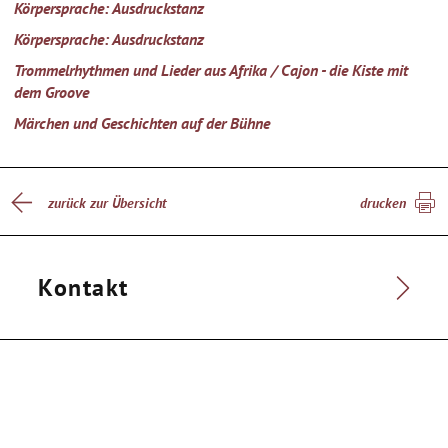
Körpersprache: Ausdruckstanz
Körpersprache: Ausdruckstanz
Trommelrhythmen und Lieder aus Afrika / Cajon - die Kiste mit
dem Groove
Märchen und Geschichten auf der Bühne
zurück zur Übersicht
drucken
Kontakt