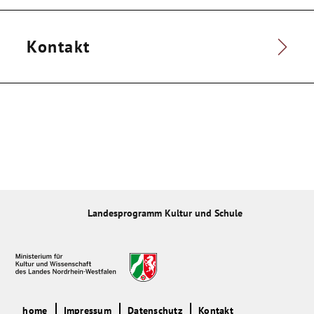
Kontakt
Landesprogramm Kultur und Schule
home
Impressum
Datenschutz
Kontakt