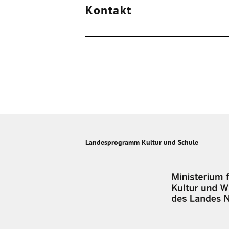
Kontakt
Landesprogramm Kultur und Schule