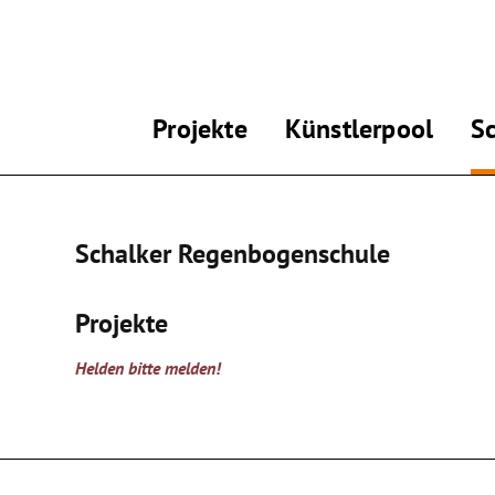
Projekte
Künstlerpool
S
Schalker Regenbogenschule
Projekte
Helden bitte melden!