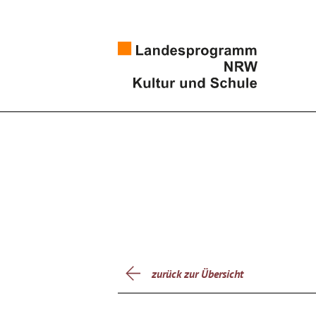
zurück zur Übersicht