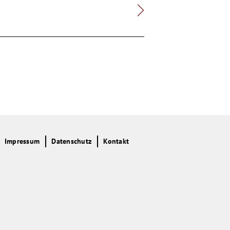
Impressum
Datenschutz
Kontakt