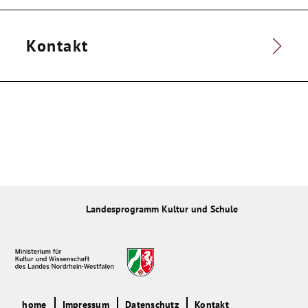
Kontakt
Landesprogramm Kultur und Schule
home
Impressum
Datenschutz
Kontakt