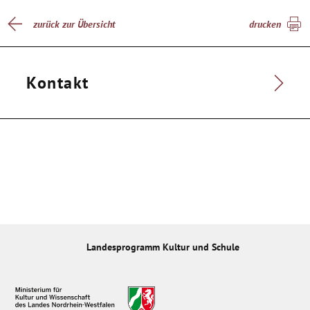
zurück zur Übersicht
drucken
Kontakt
Landesprogramm Kultur und Schule