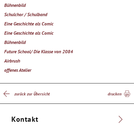
Bühnenbild
Schulchor / Schulband
Eine Geschichte als Comic
Eine Geschichte als Comic
Bühnenbild
Future School/ Die Klasse von 2084
Airbrush
offenes Atelier
zurück zur Übersicht
drucken
Kontakt