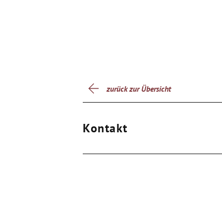
zurück zur Übersicht
Kontakt