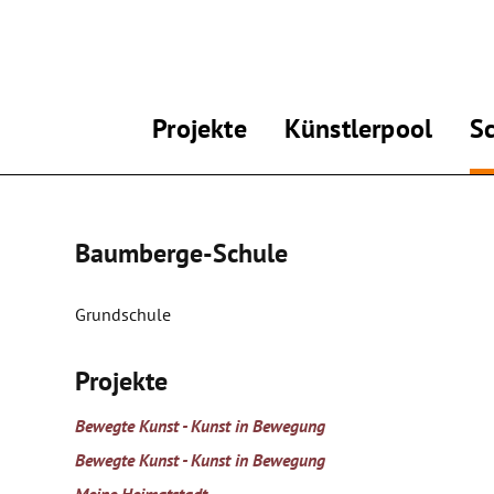
Projekte
Künstlerpool
S
Baumberge-Schule
Grundschule
Projekte
Bewegte Kunst - Kunst in Bewegung
Bewegte Kunst - Kunst in Bewegung