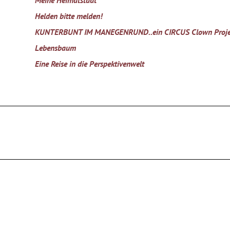
Meine Heimatstadt
Helden bitte melden!
KUNTERBUNT IM MANEGENRUND..ein CIRCUS Clown Projekt
Lebensbaum
Eine Reise in die Perspektivenwelt