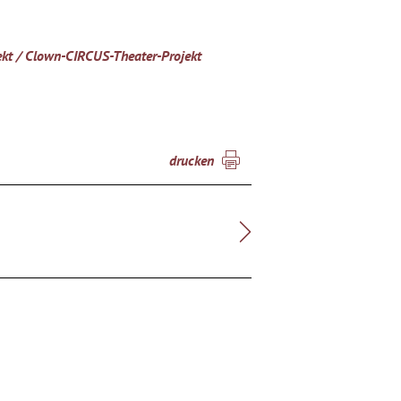
 / Clown-CIRCUS-Theater-Projekt
drucken