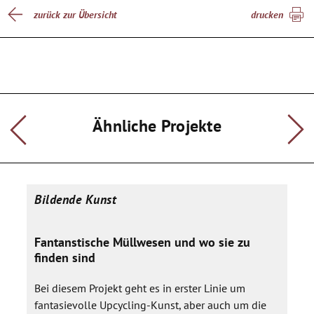
zurück zur Übersicht
drucken
Ähnliche Projekte
Bildende Kunst
Fantanstische Müllwesen und wo sie zu
finden sind
Bei diesem Projekt geht es in erster Linie um
fantasievolle Upcycling-Kunst, aber auch um die