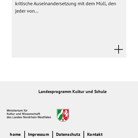
kritische Auseinandersetzung mit dem Müll, den
jeder von...
Landesprogramm Kultur und Schule
home
Impressum
Datenschutz
Kontakt