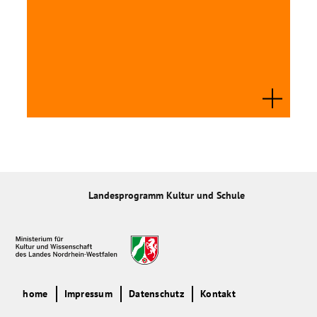
und Natur gefördert und es werden Ansätze von Tier- und
Naturschutz vermittelt.
Landesprogramm Kultur und Schule
home
Impressum
Datenschutz
Kontakt