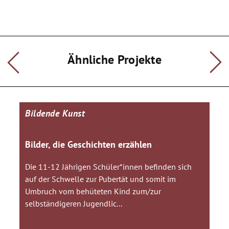
Ähnliche Projekte
Bildende Kunst
Bilder, die Geschichten erzählen
Die 11-12 Jährigen Schüler*innen befinden sich
auf der Schwelle zur Pubertät und somit im
Umbruch vom behüteten Kind zum/zur
selbständigeren Jugendlic...