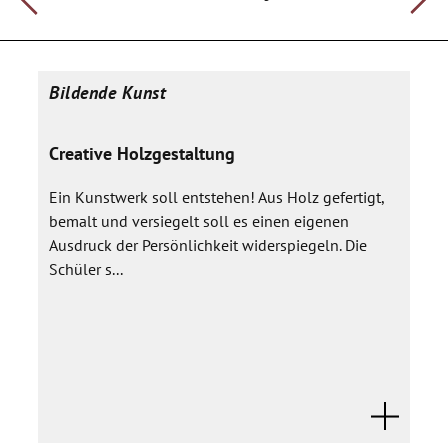
Bildende Kunst
Creative Holzgestaltung
Ein Kunstwerk soll entstehen! Aus Holz gefertigt,
bemalt und versiegelt soll es einen eigenen
Ausdruck der Persönlichkeit widerspiegeln. Die
Schüler s...