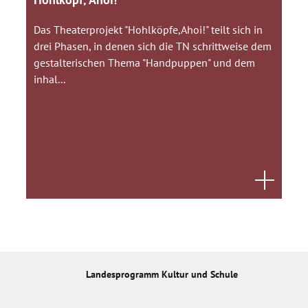
Das Theaterprojekt "Hohlköpfe,Ahoi!" teilt sich in
drei Phasen, in denen sich die TN schrittweise dem
gestalterischen Thema "Handpuppen" und dem
inhal...
Landesprogramm Kultur und Schule