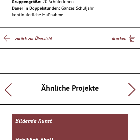
Gruppengröße:
20 SchülerInnen
Dauer in Doppelstunden:
Ganzes Schuljahr
kontinuierliche Maßnahme
zurück zur Übersicht
drucken
Ähnliche Projekte
Bildende Kunst
Hohlköpf, Ahoi!