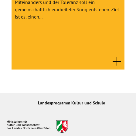
Miteinanders und der Toleranz soll ein
gemeinschaftlich erarbeiteter Song entstehen. Ziel
ist es, einen...
Landesprogramm Kultur und Schule